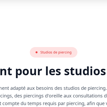
Studios de piercing
t pour les studios
ment adapté aux besoins des studios de piercing
ercings, des piercings d'oreille aux consultations
compte du temps requis par piercing, afin que 