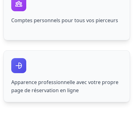
Comptes personnels pour tous vos pierceurs
Apparence professionnelle avec votre propre
page de réservation en ligne