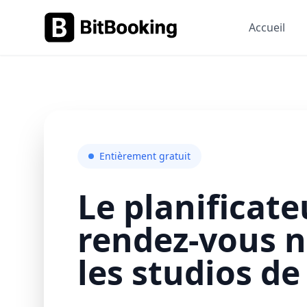
Accueil
Entièrement gratuit
Le planificate
rendez-vous n
les studios de