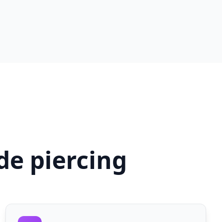
de piercing