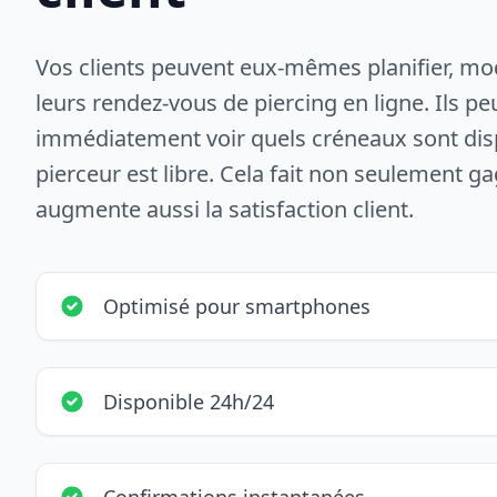
Vos clients peuvent eux-mêmes planifier, mod
leurs rendez-vous de piercing en ligne. Ils p
immédiatement voir quels créneaux sont disp
pierceur est libre. Cela fait non seulement 
augmente aussi la satisfaction client.
Optimisé pour smartphones
Disponible 24h/24