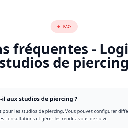
FAQ
s fréquentes - Logi
studios de piercin
il aux studios de piercing ?
t pour les studios de piercing. Vous pouvez configurer différ
 des consultations et gérer les rendez-vous de suivi.