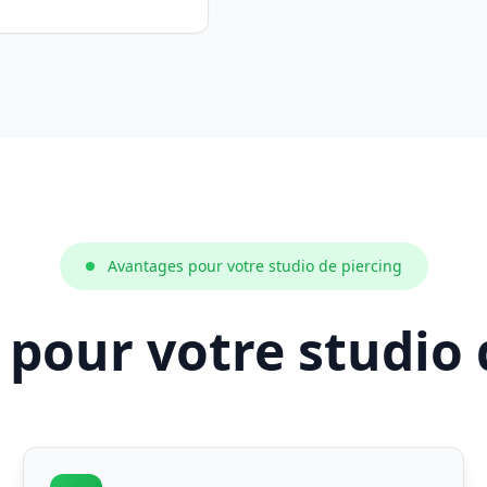
Avantages pour votre studio de piercing
pour votre studio 