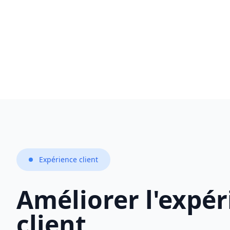
Expérience client
Améliorer l'expé
client