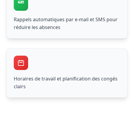
Rappels automatiques par e-mail et SMS pour
réduire les absences
Horaires de travail et planification des congés
clairs