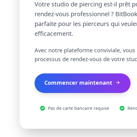
Votre studio de piercing est-il prêt
rendez-vous professionnel ? BitBooki
parfaite pour les pierceurs qui veul
efficacement.
Avec notre plateforme conviviale, vous
processus de rendez-vous de votre stud
Commencer maintenant
Pas de carte bancaire requise
Rend