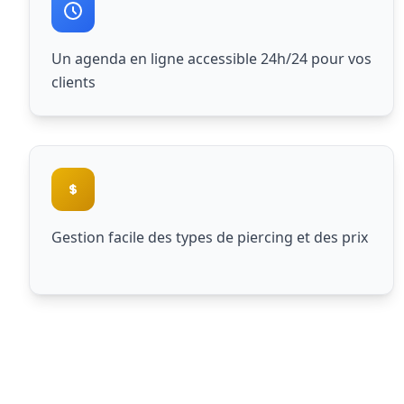
Un agenda en ligne accessible 24h/24 pour vos
clients
Gestion facile des types de piercing et des prix